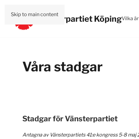
Skip to main content
Vänsterpartiet Köping
Vilka är
Våra stadgar
Stadgar för Vänsterpartiet
Antagna av Vänsterpartiets 41:e kongress 5-8 maj