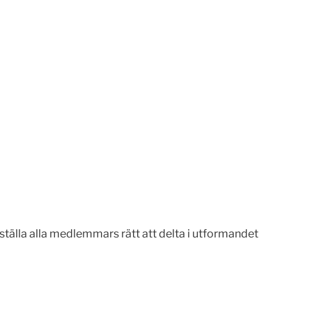
ställa alla medlemmars rätt att delta i utformandet