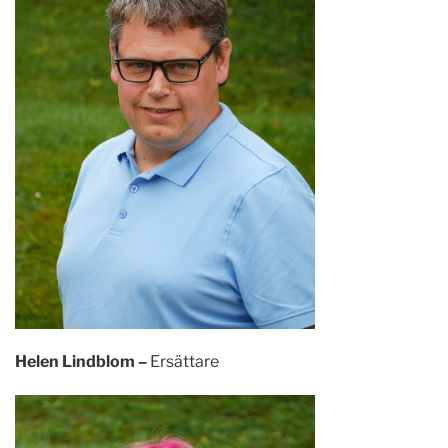
Helen Lindblom –
Ersättare