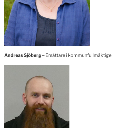
Andreas Sjöberg –
Ersättare i kommunfullmäktige