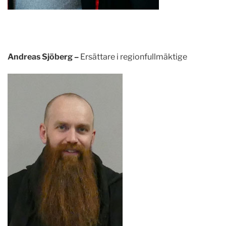
Andreas Sjöberg –
Ersättare i regionfullmäktige