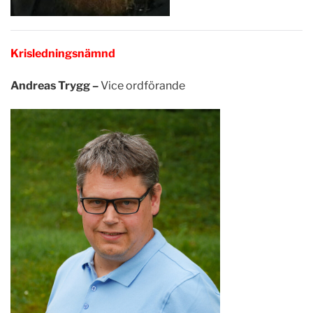
Krisledningsnämnd
Andreas Trygg –
Vice ordförande