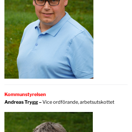
Kommunstyrelsen
Andreas Trygg –
Vice ordförande, arbetsutskottet