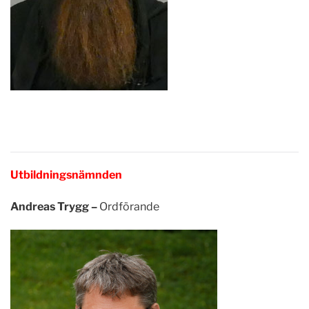
Utbildningsnämnden
Andreas Trygg –
Ordförande