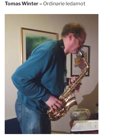
Tomas Winter –
Ordinarie ledamot