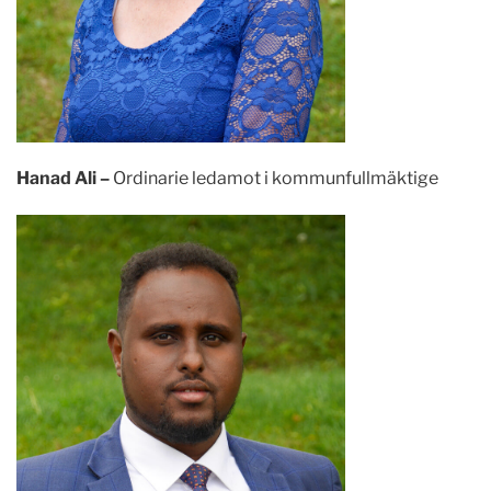
Hanad Ali –
Ordinarie ledamot i kommunfullmäktige