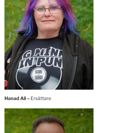
Hanad Ali –
Ersättare