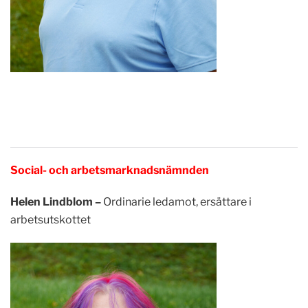
Social- och arbetsmarknadsnämnden
Helen Lindblom –
Ordinarie ledamot, ersättare i
arbetsutskottet