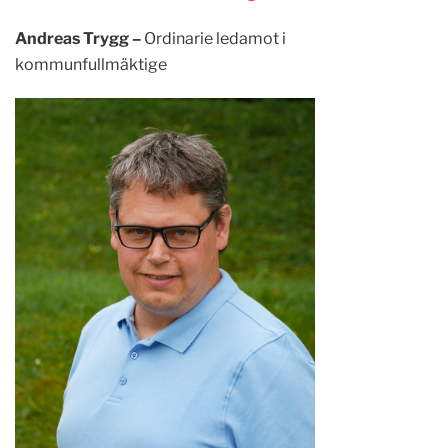
Andreas Trygg –
Ordinarie ledamot i
kommunfullmäktige