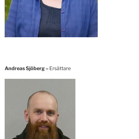
Andreas Sjöberg –
Ersättare