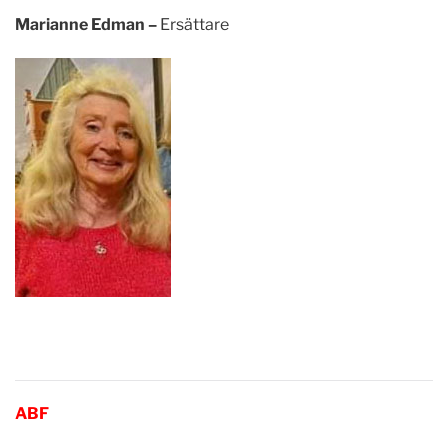
Marianne Edman –
Ersättare
ABF