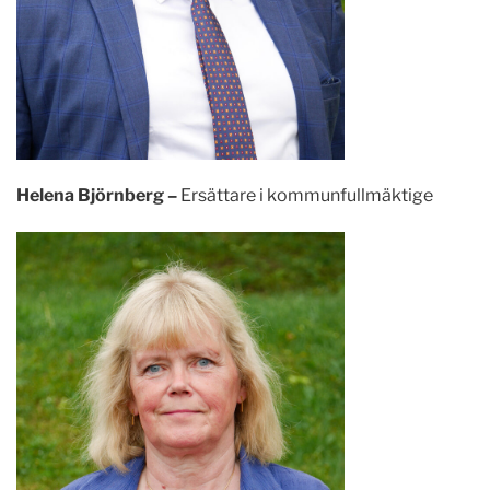
Helena Björnberg –
Ersättare i kommunfullmäktige