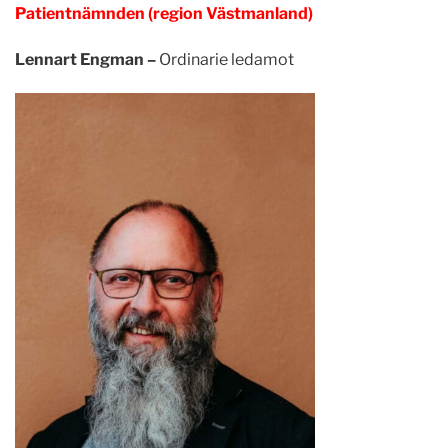
Patientnämnden (region Västmanland)
Lennart Engman –
Ordinarie ledamot