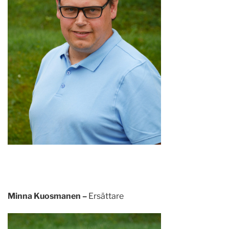
Minna Kuosmanen –
Ersättare