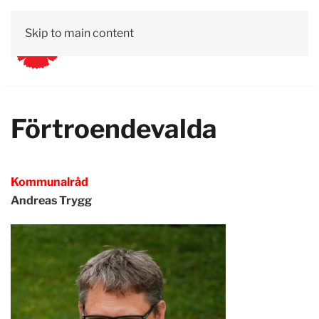
Skip to main content
Förtroendevalda
Kommunalråd
Andreas Trygg