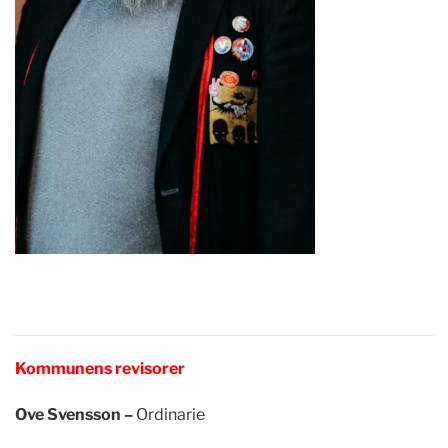
Kommunens revisorer
Ove Svensson –
Ordinarie