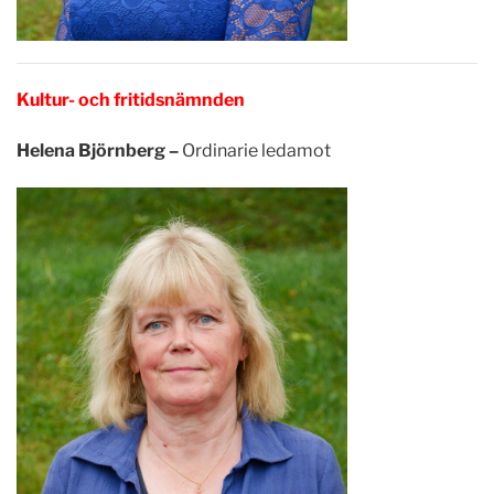
Kultur- och fritidsnämnden
Helena Björnberg –
Ordinarie ledamot