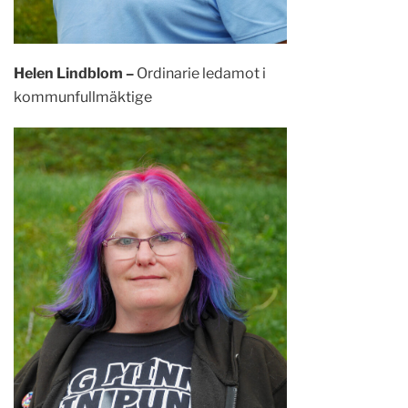
Helen Lindblom –
Ordinarie ledamot i
kommunfullmäktige