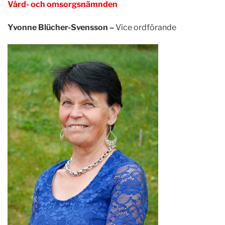
Vård- och omsorgsnämnden
Yvonne Blücher-Svensson –
Vice ordförande