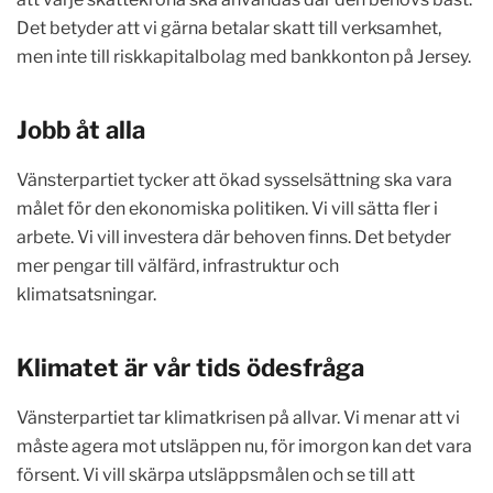
Det betyder att vi gärna betalar skatt till verksamhet,
men inte till riskkapitalbolag med bankkonton på Jersey.
Jobb åt alla
Vänsterpartiet tycker att ökad sysselsättning ska vara
målet för den ekonomiska politiken. Vi vill sätta fler i
arbete. Vi vill investera där behoven finns. Det betyder
mer pengar till välfärd, infrastruktur och
klimatsatsningar.
Klimatet är vår tids ödesfråga
Vänsterpartiet tar klimatkrisen på allvar. Vi menar att vi
måste agera mot utsläppen nu, för imorgon kan det vara
försent. Vi vill skärpa utsläppsmålen och se till att