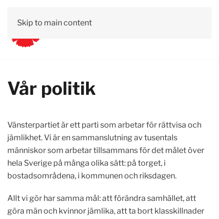
Skip to main content
Vår politik
Vänsterpartiet är ett parti som arbetar för rättvisa och
jämlikhet. Vi är en sammanslutning av tusentals
människor som arbetar tillsammans för det målet över
hela Sverige på många olika sätt: på torget, i
bostadsområdena, i kommunen och riksdagen.
Allt vi gör har samma mål: att förändra samhället, att
göra män och kvinnor jämlika, att ta bort klasskillnader