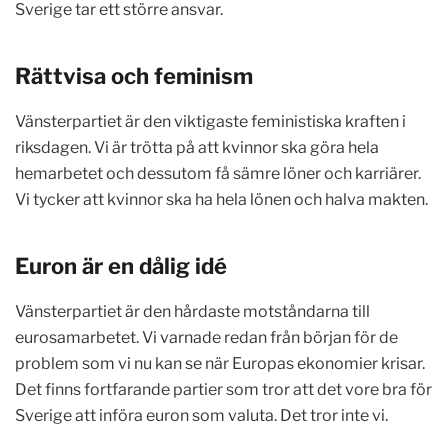
Sverige tar ett större ansvar.
Rättvisa och feminism
Vänsterpartiet är den viktigaste feministiska kraften i
riksdagen. Vi är trötta på att kvinnor ska göra hela
hemarbetet och dessutom få sämre löner och karriärer.
Vi tycker att kvinnor ska ha hela lönen och halva makten.
Euron är en dålig idé
Vänsterpartiet är den hårdaste motståndarna till
eurosamarbetet. Vi varnade redan från början för de
problem som vi nu kan se när Europas ekonomier krisar.
Det finns fortfarande partier som tror att det vore bra för
Sverige att införa euron som valuta. Det tror inte vi.