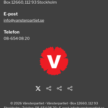
Box 12660, 112 93 Stockholm
E-post
info@vansterpartiet.se
Telefon
08-654 08 20
© 2026 Vänsterpartiet • Vänsterpartiet • Box 12660, 112 93
Stockholm • Telefon: 08-654 08 20 • E-post:
info@vansterpartiet.se