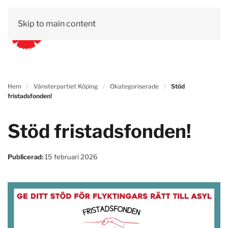
Skip to main content
Hem
Vänsterpartiet Köping
Okategoriserade
Stöd
fristadsfonden!
Stöd fristadsfonden!
Publicerad:
15 februari 2026